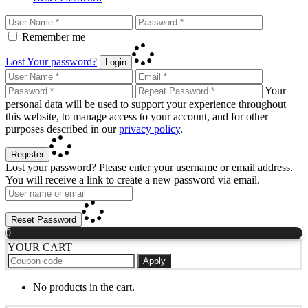
Remember me
Lost Your password?
Login
Your
personal data will be used to support your experience throughout
this website, to manage access to your account, and for other
purposes described in our
privacy policy
.
Register
Lost your password? Please enter your username or email address.
You will receive a link to create a new password via email.
Reset Password
0
YOUR CART
Apply
No products in the cart.